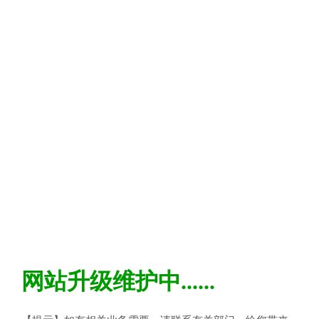
网站升级维护中......